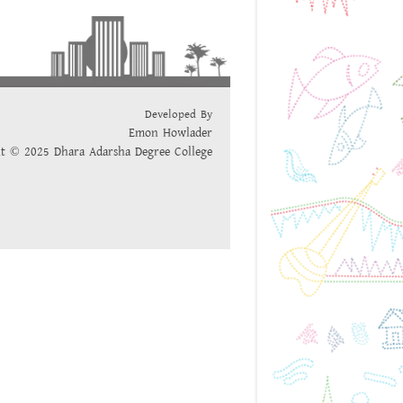
Developed By
Emon Howlader
t © 2025 Dhara Adarsha Degree College