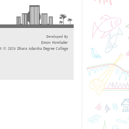
Developed By
Emon Howlader
t © 2025 Dhara Adarsha Degree College