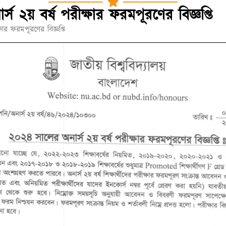
স ২য় বর্ষ পরীক্ষার ফরমপূরণের বিজ্ঞপ্তি
ার ফরমপূরণের বিজ্ঞপ্তি