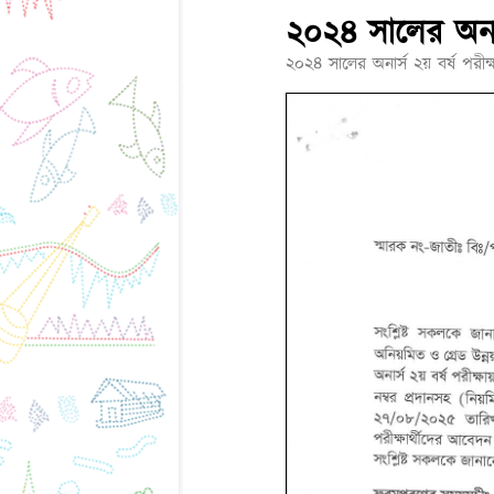
২০২৪ সালের অনার্
২০২৪ সালের অনার্স ২য় বর্ষ পরীক্ষ