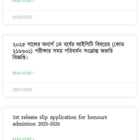
READ MORE »
04/08/2026
২০২৫ সালের অনার্স ১ম বর্ষের আইসিটি বিষয়ের (কোড
২১৬৬০১) পরীক্ষার সময় পরিবর্তন সংক্রান্ত জরুরি
বিজ্ঞপ্তি।
READ MORE »
28/07/2026
1st release slip application for honours
admission 2025-2026
READ MORE »