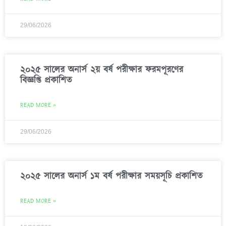
29/06/2026
২০২৫ সালের অনার্স ২য় বর্ষ পরীক্ষার ফরমপূরণের
বিজ্ঞপ্তি প্রকাশিত
READ MORE »
29/06/2026
২০২৫ সালের অনার্স ১ম বর্ষ পরীক্ষার সময়সূচি প্রকাশিত
READ MORE »