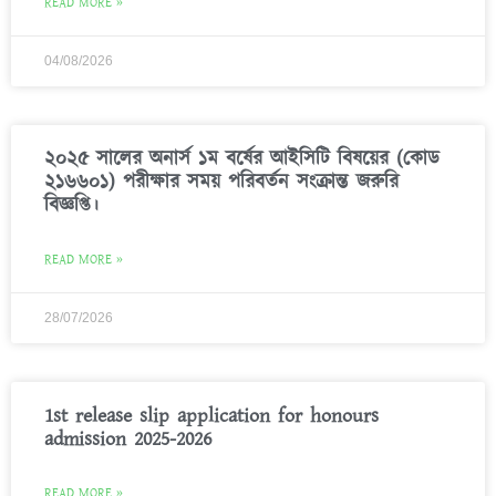
READ MORE »
04/08/2026
২০২৫ সালের অনার্স ১ম বর্ষের আইসিটি বিষয়ের (কোড
২১৬৬০১) পরীক্ষার সময় পরিবর্তন সংক্রান্ত জরুরি
বিজ্ঞপ্তি।
READ MORE »
28/07/2026
1st release slip application for honours
admission 2025-2026
READ MORE »