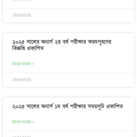
29/06/2026
২০২৫ সালের অনার্স ২য় বর্ষ পরীক্ষার ফরমপূরণের
বিজ্ঞপ্তি প্রকাশিত
READ MORE »
29/06/2026
২০২৫ সালের অনার্স ১ম বর্ষ পরীক্ষার সময়সূচি প্রকাশিত
READ MORE »