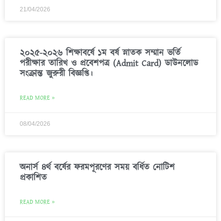
21/04/2026
২০২৫-২০২৬ শিক্ষাবর্ষে ১ম বর্ষ স্নাতক সম্মান ভর্তি
পরীক্ষার তারিখ ও প্রবেশপত্র (Admit Card) ডাউনলোড
সংক্রান্ত জুরুরী বিজ্ঞপ্তি।
READ MORE »
08/04/2026
অনার্স ৪র্থ বর্ষের ফরমপূরণের সময় বর্ধিত নোটিশ
প্রকাশিত
READ MORE »