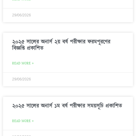
29/06/2026
২০২৫ সালের অনার্স ২য় বর্ষ পরীক্ষার ফরমপূরণের
বিজ্ঞপ্তি প্রকাশিত
READ MORE »
29/06/2026
২০২৫ সালের অনার্স ১ম বর্ষ পরীক্ষার সময়সূচি প্রকাশিত
READ MORE »