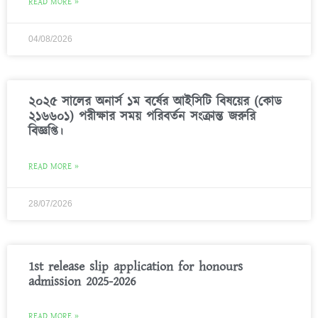
READ MORE »
04/08/2026
২০২৫ সালের অনার্স ১ম বর্ষের আইসিটি বিষয়ের (কোড
২১৬৬০১) পরীক্ষার সময় পরিবর্তন সংক্রান্ত জরুরি
বিজ্ঞপ্তি।
READ MORE »
28/07/2026
1st release slip application for honours
admission 2025-2026
READ MORE »