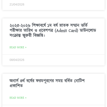
21/04/2026
২০২৫-২০২৬ শিক্ষাবর্ষে ১ম বর্ষ স্নাতক সম্মান ভর্তি
পরীক্ষার তারিখ ও প্রবেশপত্র (Admit Card) ডাউনলোড
সংক্রান্ত জুরুরী বিজ্ঞপ্তি।
READ MORE »
08/04/2026
অনার্স ৪র্থ বর্ষের ফরমপূরণের সময় বর্ধিত নোটিশ
প্রকাশিত
READ MORE »